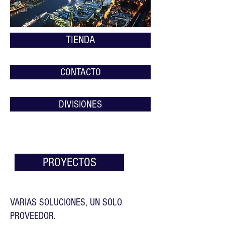
TIENDA
CONTACTO
DIVISIONES
PROYECTOS
VARIAS SOLUCIONES, UN SOLO
PROVEEDOR.