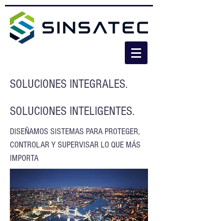
SOLUCIONES INTEGRALES.
SOLUCIONES INTELIGENTES.
DISEÑAMOS SISTEMAS PARA PROTEGER,
CONTROLAR Y SUPERVISAR LO QUE MÁS
IMPORTA