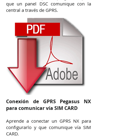
que un panel DSC comunique con la
central a través de GPRS.
Conexión de GPRS Pegasus NX
para comunicar vía SIM CARD
Aprende a conectar un GPRS NX para
configurarlo y que comunique vía SIM
CARD.