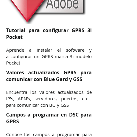
Tutorial para configurar GPRS 3i
Pocket
Aprende a instalar el software y
a configurar un GPRS marca 3i modelo
Pocket
Valores actualizados GPRS para
comunicar con Blue Gard y GSS
Encuentra los valores actualizados de
IP's, APN's, servidores, puertos, etc...
para comunicar con BG y GSS
Campos a programar en DSC para
GPRS
Conoce los campos a programar para