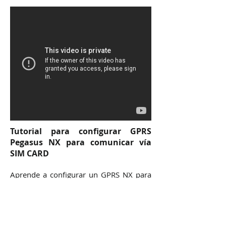
Tutorial para configurar GPRS
Pegasus NX para comunicar vía
SIM CARD
Aprende a configurar un GPRS NX para
que comunique vía SIM CARD.