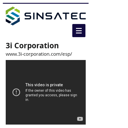
3i Corporation
www.3i-corporation.com/esp/