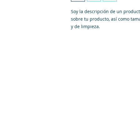
Soy la descripción de un producto
sobre tu producto, así como tama
y de limpieza.