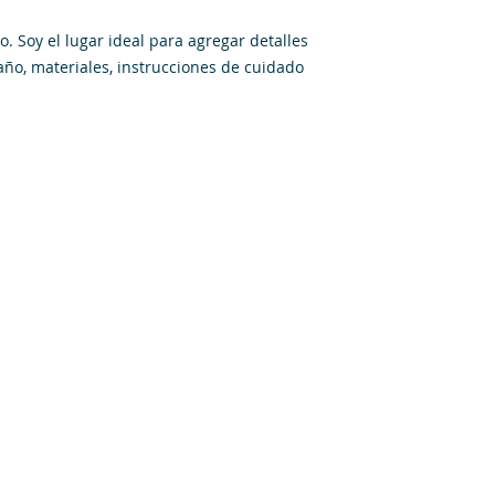
seguridad.
. Soy el lugar ideal para agregar detalles 
ño, materiales, instrucciones de cuidado 