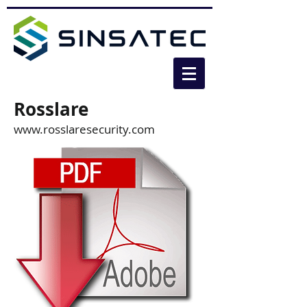
Rosslare
www.rosslaresecurity.com