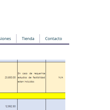
siones
Tienda
Contacto